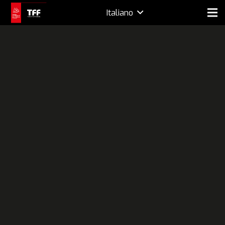
Italiano