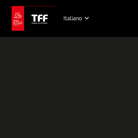
Italiano