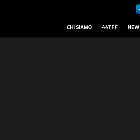
CHI SIAMO
44TFF
NEW