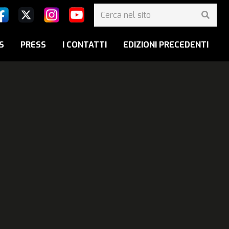
S
PRESS
I CONTATTI
EDIZIONI PRECEDENTI