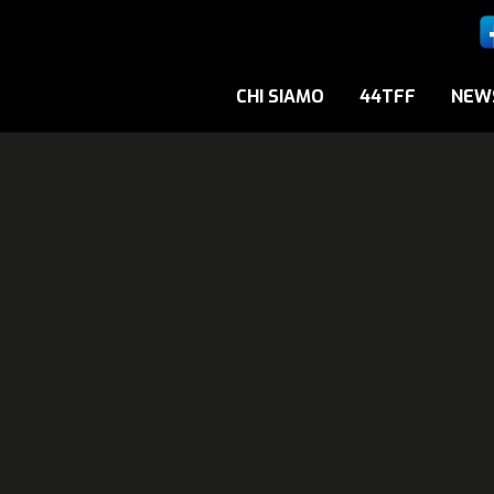
CHI SIAMO
44TFF
NEW