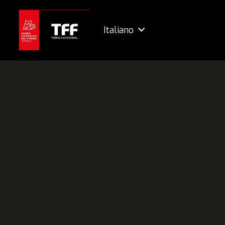
Italiano