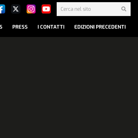
S
PRESS
I CONTATTI
EDIZIONI PRECEDENTI