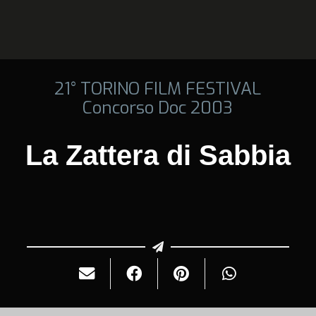
21° TORINO FILM FESTIVAL
Concorso Doc 2003
La Zattera di Sabbia