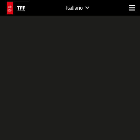
Italiano