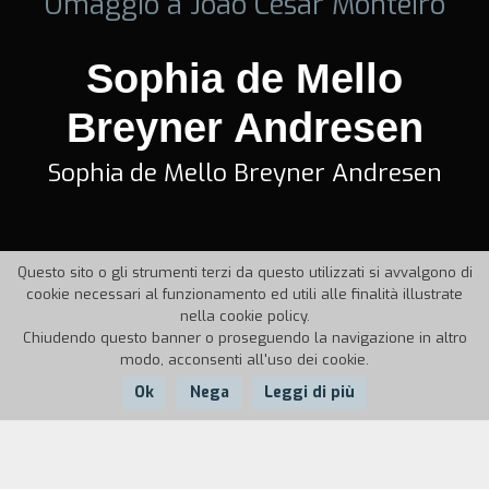
Omaggio a Joào César Monteiro
Sophia de Mello
Breyner Andresen
Sophia de Mello Breyner Andresen
Questo sito o gli strumenti terzi da questo utilizzati si avvalgono di
cookie necessari al funzionamento ed utili alle finalità illustrate
nella cookie policy.
Chiudendo questo banner o proseguendo la navigazione in altro
modo, acconsenti all'uso dei cookie.
Ok
Nega
Leggi di più
Nazione:
Anno: