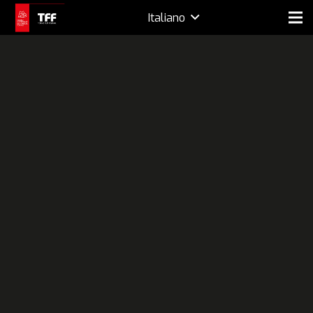
Italiano