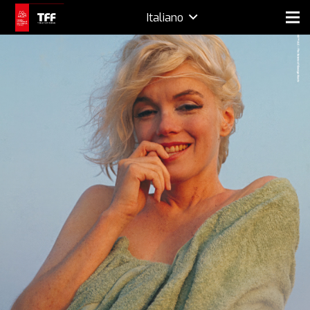
Italiano