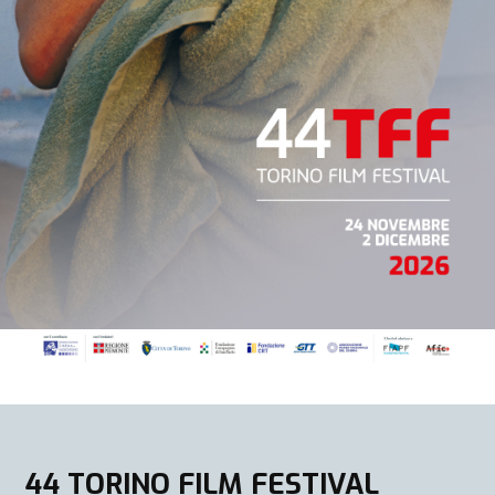
44 TORINO FILM FESTIVAL