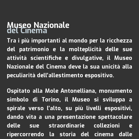
Museo Nazionale
del Cinema
Tra i più importanti al mondo per la ricchezza
del patrimonio e la molteplicità delle sue
attività scientifiche e divulgative, il Museo
Nazionale del Cinema deve la sua unicità alla
peculiarità dell’allestimento espositivo.
Ospitato alla Mole Antonelliana, monumento
simbolo di Torino, il Museo si sviluppa a
spirale verso l’alto, su più livelli espositivi,
dando vita a una presentazione spettacolare
delle sue straordinarie collezioni e
ripercorrendo la storia del cinema dalle