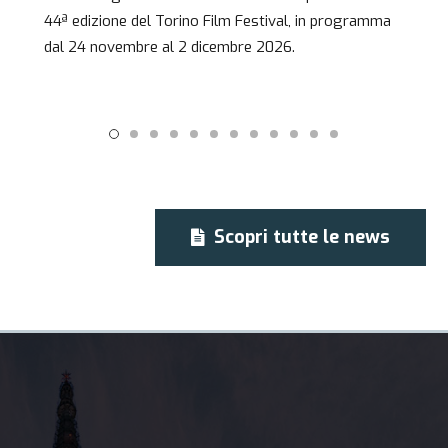
mma
Festival (24 novembre – 2 dicembre 2026). Fino al
6…
Scopri tutte le news