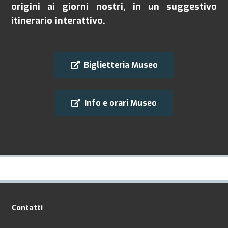
origini ai giorni nostri, in un suggestivo
itinerario interattivo.
Biglietteria Museo
Info e orari Museo
Contatti