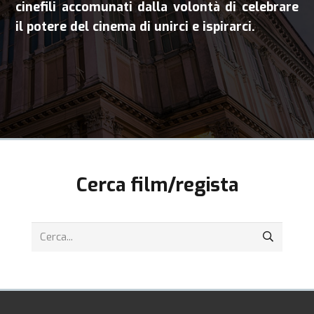
cinefili accomunati dalla volontà di celebrare
il potere del cinema di unirci e ispirarci.
Cerca film/regista