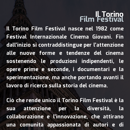
Il Torino
Film Festival
Il Torino Film Festival nasce nel 1982 come
Festival Internazionale Cinema Giovani. Fin
dall’inizio si contraddistingue per l’attenzione
alle nuove forme e tendenze del cinema
sostenendo le produzioni indipendenti, le
opere prime e seconde, i documentari e la
sperimentazione, ma anche portando avanti il
lavoro di ricerca sulla storia del cinema.
Ciò che rende unico il Torino Film Festival è la
sua attenzione per la diversità, la
collaborazione e l’innovazione, che attirano
una comunità appassionata di autori e di