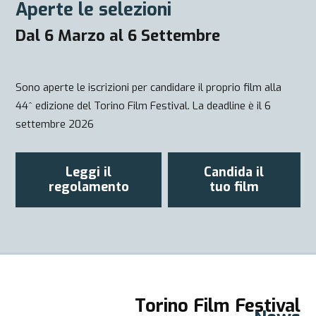
Aperte le selezioni
Dal 6 Marzo al 6 Settembre
Sono aperte le iscrizioni per candidare il proprio film alla
44^ edizione del Torino Film Festival. La deadline è il 6
settembre 2026
Leggi il
Candida il
regolamento
tuo film
Torino Film Festival