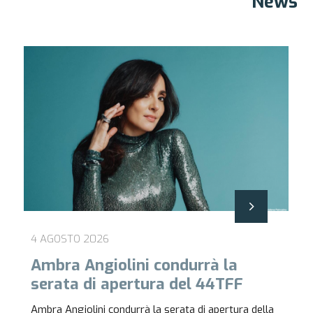
News
4 AGOSTO 2026
Ambra Angiolini condurrà la
serata di apertura del 44TFF
Ambra Angiolini condurrà la serata di apertura della