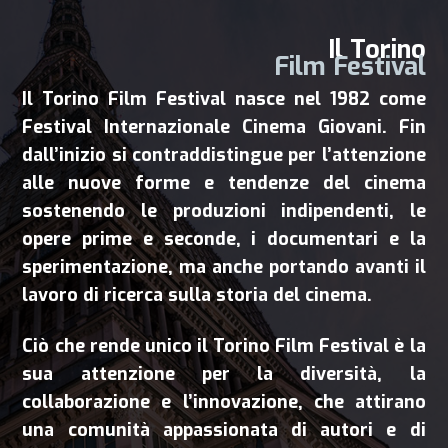
Il Torino
Film Festival
Il Torino Film Festival nasce nel 1982 come
Festival Internazionale Cinema Giovani. Fin
dall’inizio si contraddistingue per l’attenzione
alle nuove forme e tendenze del cinema
sostenendo le produzioni indipendenti, le
opere prime e seconde, i documentari e la
sperimentazione, ma anche portando avanti il
lavoro di ricerca sulla storia del cinema.
Ciò che rende unico il Torino Film Festival è la
sua attenzione per la diversità, la
collaborazione e l’innovazione, che attirano
una comunità appassionata di autori e di