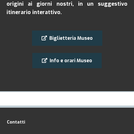
origini ai giorni nostri, in un suggestivo
itinerario interattivo.
Biglietteria Museo
Info e orari Museo
Contatti