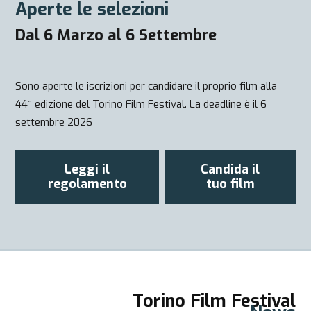
Aperte le selezioni
Dal 6 Marzo al 6 Settembre
Sono aperte le iscrizioni per candidare il proprio film alla
44^ edizione del Torino Film Festival. La deadline è il 6
settembre 2026
Leggi il
Candida il
regolamento
tuo film
Torino Film Festival