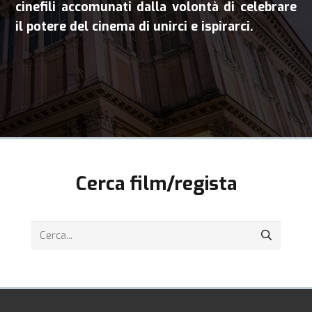
cinefili accomunati dalla volontà di celebrare
il potere del cinema di unirci e ispirarci.
Cerca film/regista