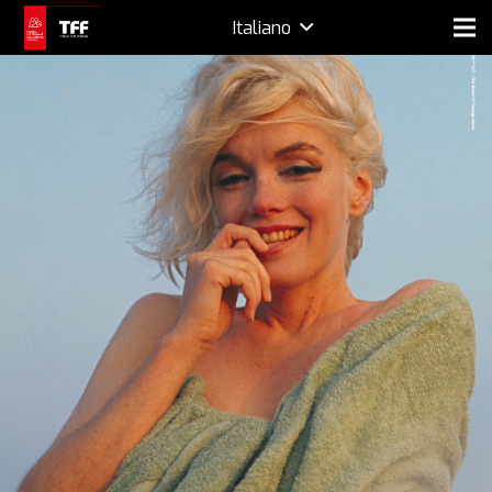
Italiano