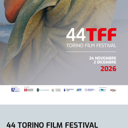
44 TORINO FILM FESTIVAL