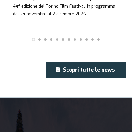
44ª edizione del Torino Film Festival, in programma
dal 24 novembre al 2 dicembre 2026.
Scopri tutte le news