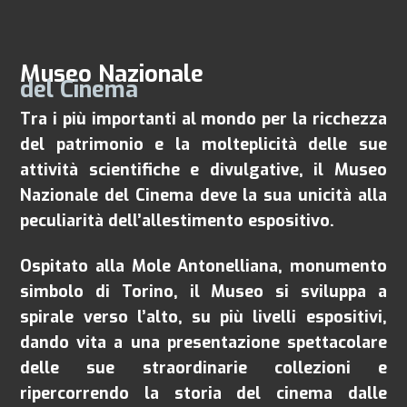
Museo Nazionale
del Cinema
Tra i più importanti al mondo per la ricchezza
del patrimonio e la molteplicità delle sue
attività scientifiche e divulgative, il Museo
Nazionale del Cinema deve la sua unicità alla
peculiarità dell’allestimento espositivo.
Ospitato alla Mole Antonelliana, monumento
simbolo di Torino, il Museo si sviluppa a
spirale verso l’alto, su più livelli espositivi,
dando vita a una presentazione spettacolare
delle sue straordinarie collezioni e
ripercorrendo la storia del cinema dalle