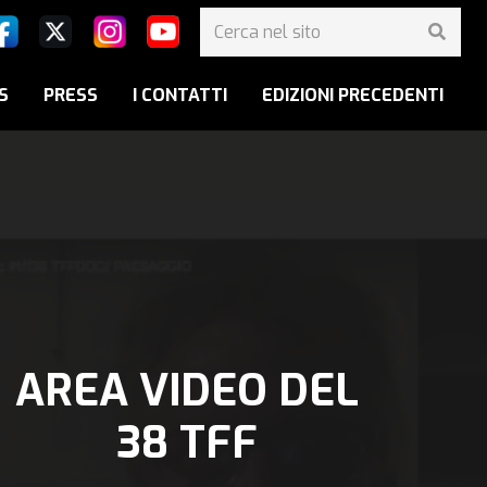
S
PRESS
I CONTATTI
EDIZIONI PRECEDENTI
AREA VIDEO DEL
38 TFF