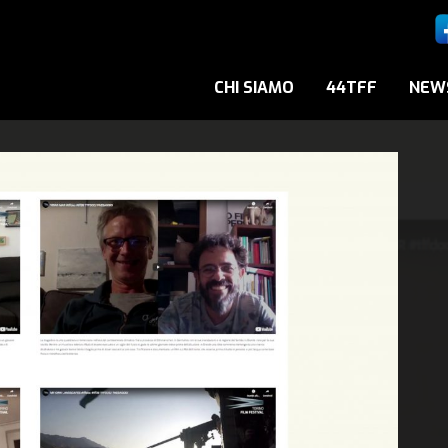
CHI SIAMO
44TFF
NEW