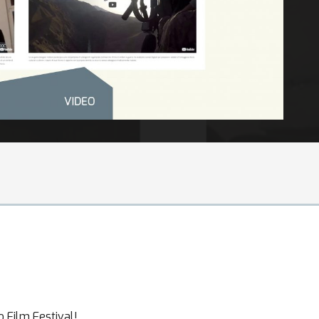
 Film Festival!