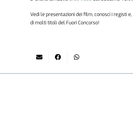
Vedi le presentazioni dei film, conosci i registi
di molti titoli del Fuori Concorso!