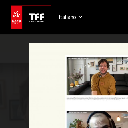
Italiano