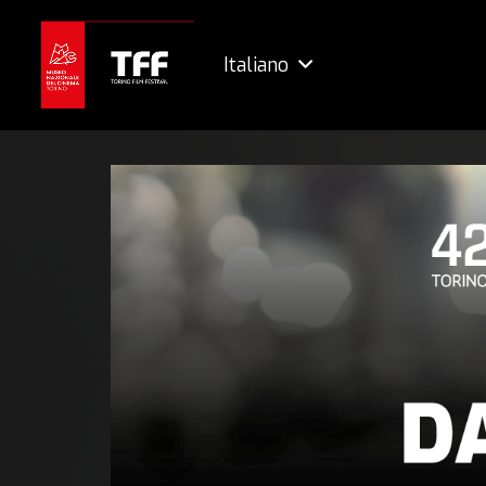
Italiano