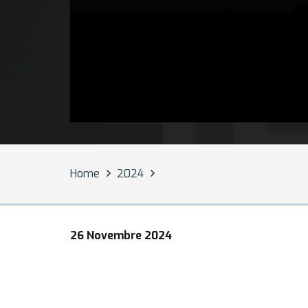
Home
2024
26 Novembre 2024