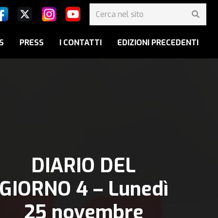
S
PRESS
I CONTATTI
EDIZIONI PRECEDENTI
DIARIO DEL
GIORNO 4 – Lunedì
25 novembre