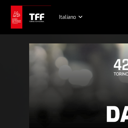
Italiano