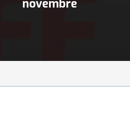
novembre