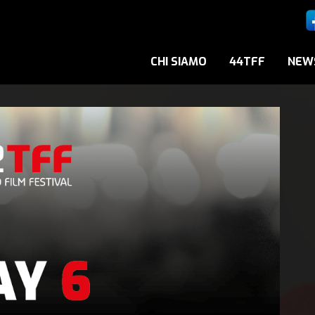
CHI SIAMO
44TFF
NEW