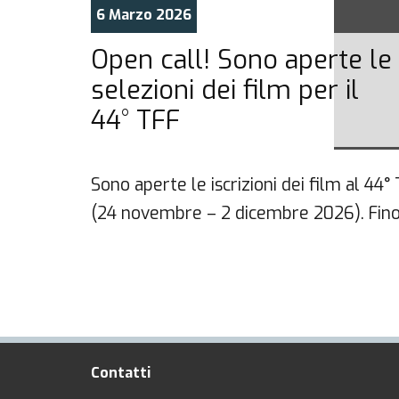
6 Marzo 2026
Open call! Sono aperte le
selezioni dei film per il
44° TFF
ª
Sono aperte le iscrizioni dei film al 44°
(24 novembre – 2 dicembre 2026). Fino
Contatti