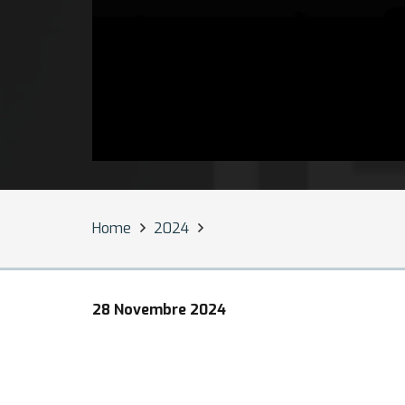
Home
2024
28 Novembre 2024