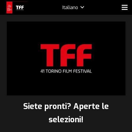
Italiano
Siete pronti? Aperte le
selezioni!