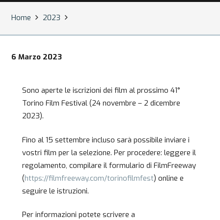
Home
2023
6 Marzo 2023
Sono aperte le iscrizioni dei film al prossimo 41°
Torino Film Festival (24 novembre – 2 dicembre
2023).
Fino al 15 settembre incluso sarà possibile inviare i
vostri film per la selezione. Per procedere: leggere il
regolamento, compilare il formulario di FilmFreeway
(
https://filmfreeway.com/torinofilmfest
) online e
seguire le istruzioni.
Per informazioni potete scrivere a