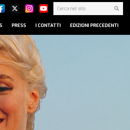
S
PRESS
I CONTATTI
EDIZIONI PRECEDENTI