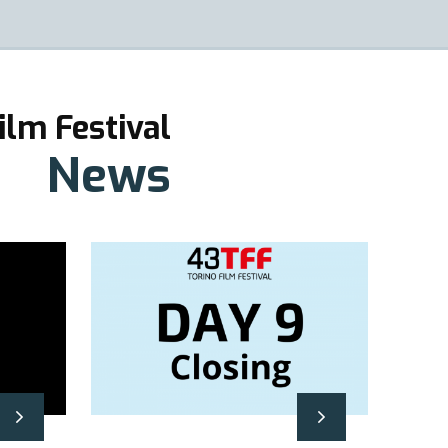
ilm Festival
News