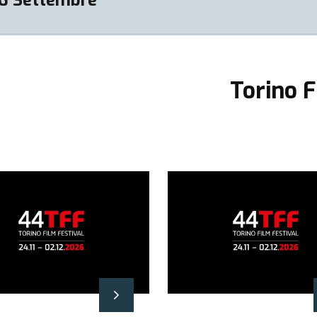
Torino F