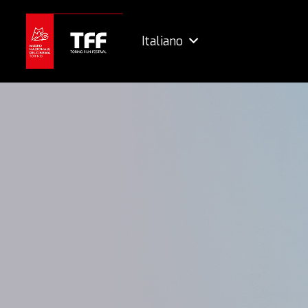
Italiano