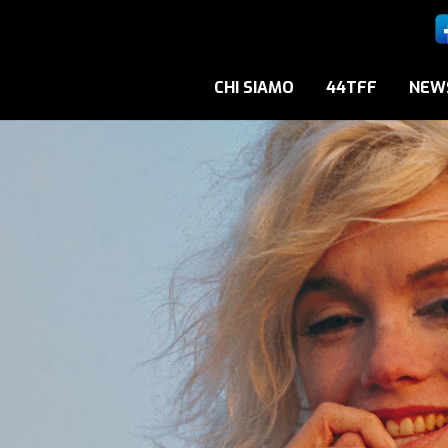
CHI SIAMO
44TFF
NEW