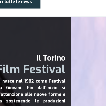
ri tutte le news
Il Torino
Film Festival
al nasce nel 1982 come Festival
a Giovani. Fin dall’inizio si
l’attenzione alle nuove forme e
a sostenendo le produzioni