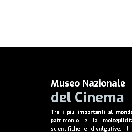
Museo Nazionale
del Cinema
Tra i più importanti al mond
patrimonio e la molteplicit
scientifiche e divulgative, 