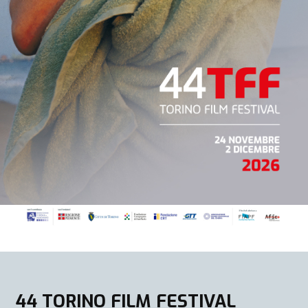
44 TORINO FILM FESTIVAL