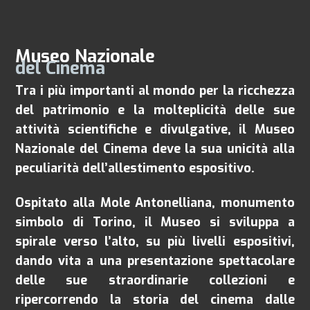
Museo Nazionale
del Cinema
Tra i più importanti al mondo per la ricchezza
del patrimonio e la molteplicità delle sue
attività scientifiche e divulgative, il Museo
Nazionale del Cinema deve la sua unicità alla
peculiarità dell’allestimento espositivo.
Ospitato alla Mole Antonelliana, monumento
simbolo di Torino, il Museo si sviluppa a
spirale verso l’alto, su più livelli espositivi,
dando vita a una presentazione spettacolare
delle sue straordinarie collezioni e
ripercorrendo la storia del cinema dalle