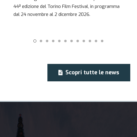
44ª edizione del Torino Film Festival, in programma
dal 24 novembre al 2 dicembre 2026.
Scopri tutte le news