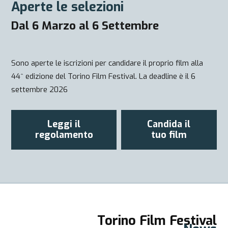
Aperte le selezioni
Dal 6 Marzo al 6 Settembre
Sono aperte le iscrizioni per candidare il proprio film alla
44^ edizione del Torino Film Festival. La deadline è il 6
settembre 2026
Leggi il
Candida il
regolamento
tuo film
Torino Film Festival