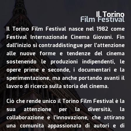
Il Torino
Film Festival
Il Torino Film Festival nasce nel 1982 come
Festival Internazionale Cinema Giovani. Fin
dall’inizio si contraddistingue per l’attenzione
alle nuove forme e tendenze del cinema
sostenendo le produzioni indipendenti, le
opere prime e seconde, i documentari e la
sperimentazione, ma anche portando avanti il
lavoro di ricerca sulla storia del cinema.
Ciò che rende unico il Torino Film Festival è la
sua attenzione per la diversità, la
collaborazione e l’innovazione, che attirano
una comunità appassionata di autori e di