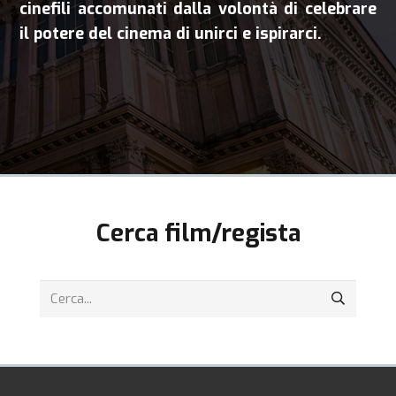
cinefili accomunati dalla volontà di celebrare
il potere del cinema di unirci e ispirarci.
Cerca film/regista