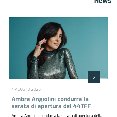
News
4 AGOSTO 2026
Ambra Angiolini condurrà la
serata di apertura del 44TFF
Ambra Angiolini condurrà la serata di apertura della