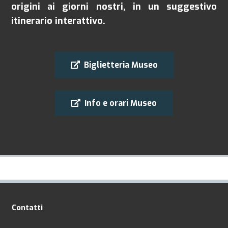
origini ai giorni nostri, in un suggestivo
itinerario interattivo.
Biglietteria Museo
Info e orari Museo
Contatti