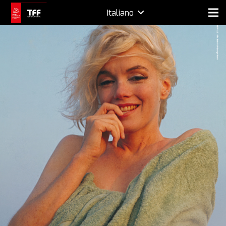
Italiano