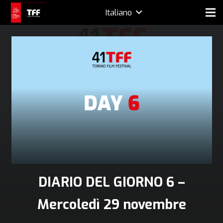
Italiano
DIARIO DEL GIORNO 6 –
Mercoledì 29 novembre