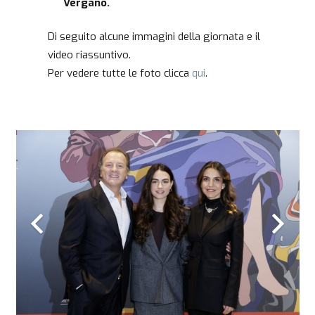
Vergano.
Di seguito alcune immagini della giornata e il
video riassuntivo.
Per vedere tutte le foto clicca
qui
.