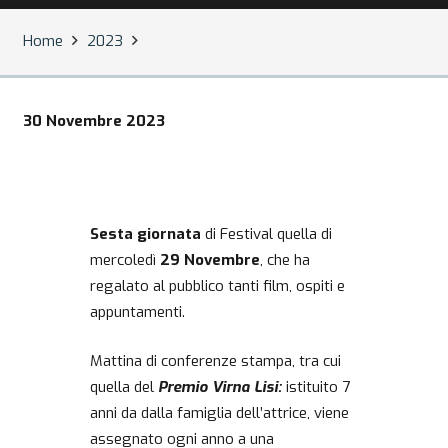
Home
2023
30 Novembre 2023
Sesta giornata
di Festival quella di
mercoledì
29 Novembre
, che ha
regalato al pubblico tanti film, ospiti e
appuntamenti.
Mattina di conferenze stampa, tra cui
quella del
Premio Virna Lisi:
istituito 7
anni da dalla famiglia dell’attrice, viene
assegnato ogni anno a una