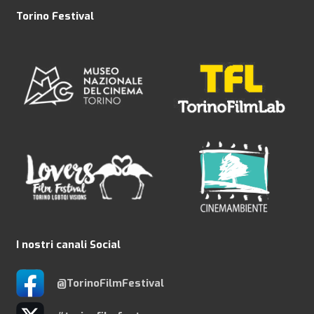
Torino Festival
I nostri canali Social
@TorinoFilmFestival