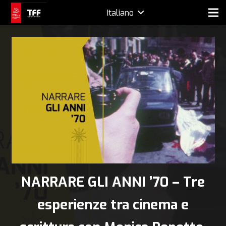
Italiano
NARRARE GLI ANNI ’70 – Tre
esperienze tra cinema e