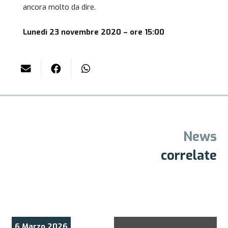
ancora molto da dire.
Lunedì 23 novembre 2020 – ore 15:00
News
correlate
6 Marzo 2026