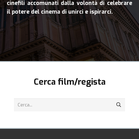
cinefili accomunati dalla volontà di celebrare
il potere del cinema di unirci e ispirarci.
Cerca film/regista