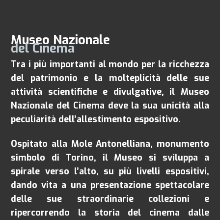
Museo Nazionale
del Cinema
Tra i più importanti al mondo per la ricchezza
del patrimonio e la molteplicità delle sue
attività scientifiche e divulgative, il Museo
Nazionale del Cinema deve la sua unicità alla
peculiarità dell’allestimento espositivo.
Ospitato alla Mole Antonelliana, monumento
simbolo di Torino, il Museo si sviluppa a
spirale verso l’alto, su più livelli espositivi,
dando vita a una presentazione spettacolare
delle sue straordinarie collezioni e
ripercorrendo la storia del cinema dalle