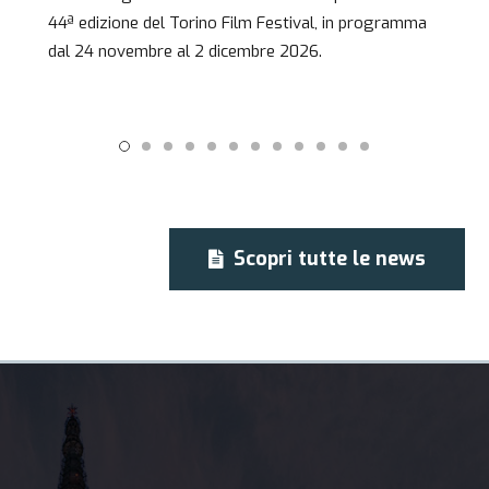
44ª edizione del Torino Film Festival, in programma
dal 24 novembre al 2 dicembre 2026.
Scopri tutte le news