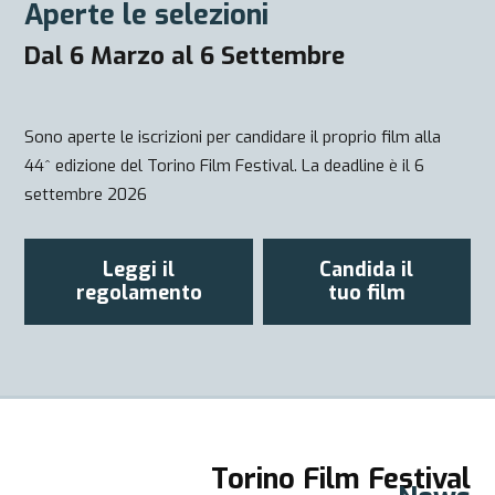
Aperte le selezioni
Dal 6 Marzo al 6 Settembre
Sono aperte le iscrizioni per candidare il proprio film alla
44^ edizione del Torino Film Festival. La deadline è il 6
settembre 2026
Leggi il
Candida il
regolamento
tuo film
Torino Film Festival