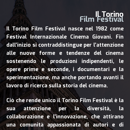
Il Torino
Film Festival
Il Torino Film Festival nasce nel 1982 come
Festival Internazionale Cinema Giovani. Fin
dall’inizio si contraddistingue per l’attenzione
alle nuove forme e tendenze del cinema
sostenendo le produzioni indipendenti, le
opere prime e seconde, i documentari e la
sperimentazione, ma anche portando avanti il
lavoro di ricerca sulla storia del cinema.
Ciò che rende unico il Torino Film Festival è la
sua attenzione per la diversità, la
collaborazione e l’innovazione, che attirano
una comunità appassionata di autori e di