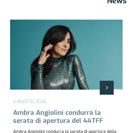
News
4 AGOSTO 2026
Ambra Angiolini condurrà la
serata di apertura del 44TFF
Ambra Angiolini condurrà la serata di apertura della