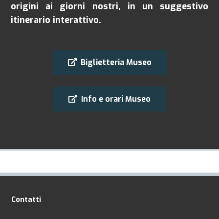
origini ai giorni nostri, in un suggestivo
itinerario interattivo.
Biglietteria Museo
Info e orari Museo
Contatti