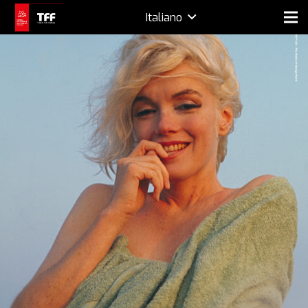
Italiano