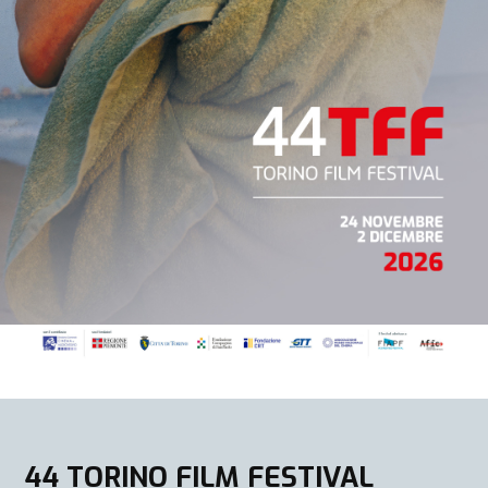
44 TORINO FILM FESTIVAL