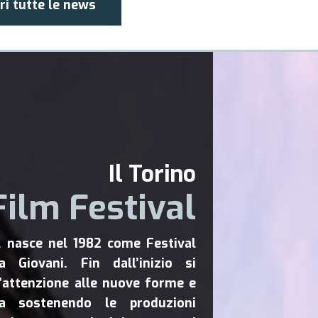
ri tutte le news
Il Torino
Film Festival
al nasce nel 1982 come Festival
a Giovani. Fin dall’inizio si
l’attenzione alle nuove forme e
a sostenendo le produzioni