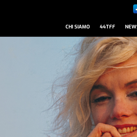
CHI SIAMO
44TFF
NEW