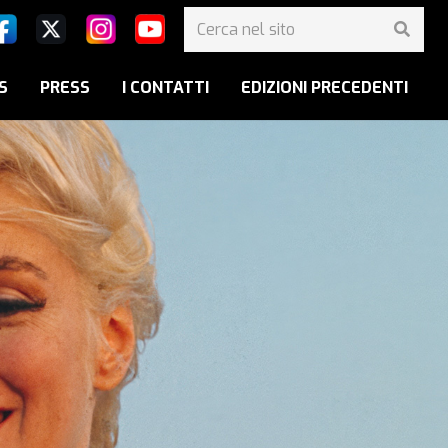
S
PRESS
I CONTATTI
EDIZIONI PRECEDENTI