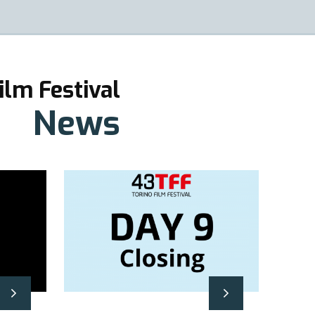
ilm Festival
News