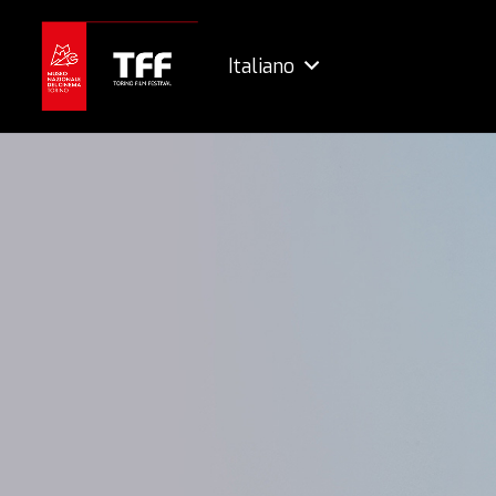
Italiano