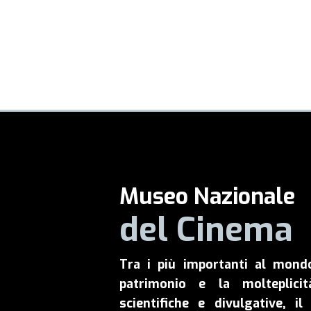
Museo Nazionale
del Cinema
Tra i più importanti al mond
patrimonio e la molteplicit
scientifiche e divulgative, 