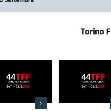
Torino F