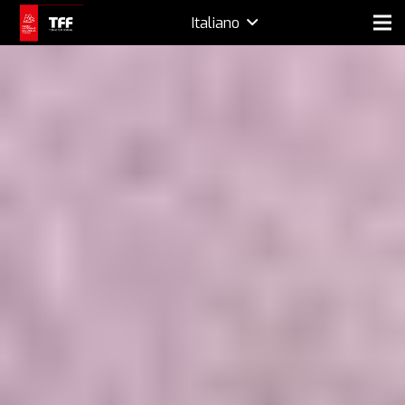
Italiano