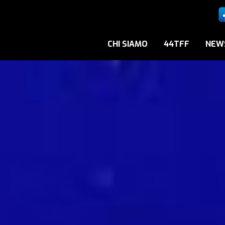
CHI SIAMO
44TFF
NEW