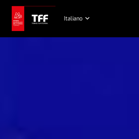
Italiano