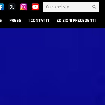
S
PRESS
I CONTATTI
EDIZIONI PRECEDENTI